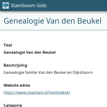
Stamboom Gids
Genealogie Van den Beukel
Titel
Genealogie Van den Beukel
Beschrijving
Genealogie familie Van den Beukel en Dijkshoorn
Website adres
https://www.olyphant.nl/Familydesk/
Categorie