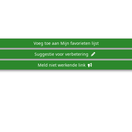
Voeg toe aan Mijn favorieten lijst
Suggestie voor verbetering
Meld niet werkende link