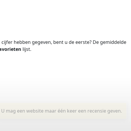
cijfer hebben gegeven, bent u de eerste?
De gemiddelde
avorieten
lijst.
U mag een website maar één keer een recensie geven.