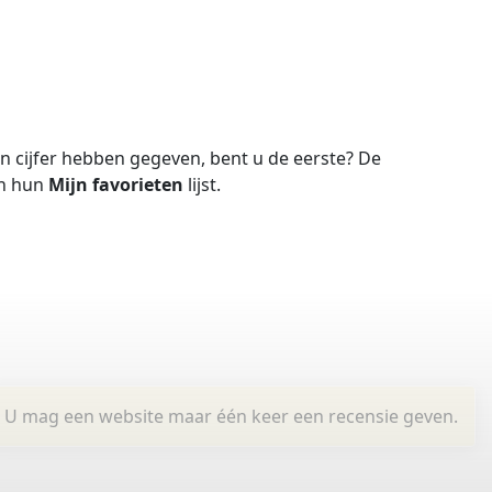
 cijfer hebben gegeven, bent u de eerste?
De
in hun
Mijn favorieten
lijst.
U mag een website maar één keer een recensie geven.