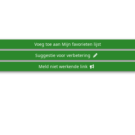
Voeg toe aan Mijn favorieten lijst
Suggestie voor verbetering
Meld niet werkende link