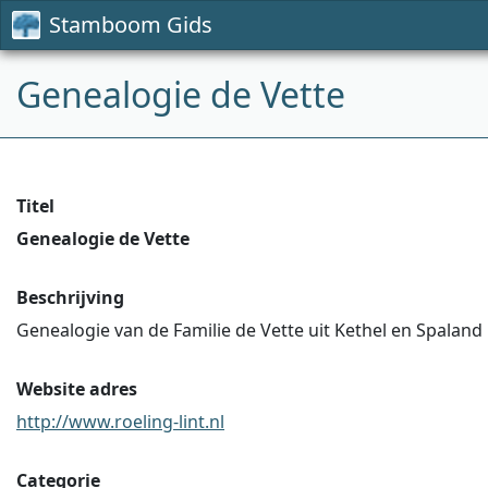
Stamboom Gids
Genealogie de Vette
Titel
Genealogie de Vette
Beschrijving
Genealogie van de Familie de Vette uit Kethel en Spaland
Website adres
http://www.roeling-lint.nl
Categorie