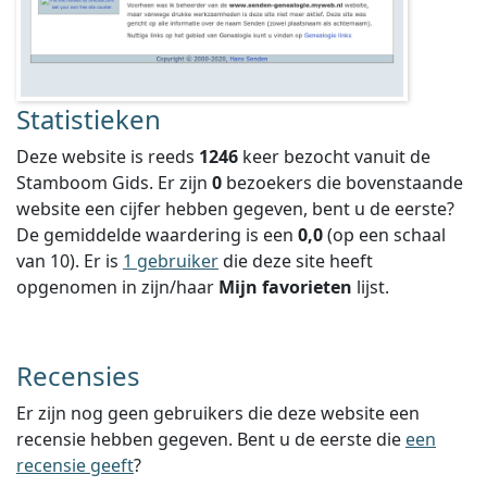
Statistieken
Deze website is reeds
1246
keer bezocht vanuit de
Stamboom Gids. Er zijn
0
bezoekers die bovenstaande
website een cijfer hebben gegeven, bent u de eerste?
De gemiddelde waardering is een
0,0
(op een schaal
van
10
).
Er is
1 gebruiker
die deze site heeft
opgenomen in zijn/haar
Mijn favorieten
lijst.
Recensies
Er zijn nog geen gebruikers die deze website een
recensie hebben gegeven. Bent u de eerste die
een
recensie geeft
?