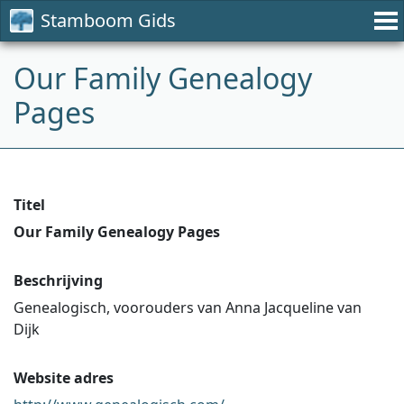
Stamboom Gids
Our Family Genealogy
Pages
Titel
Our Family Genealogy Pages
Beschrijving
Genealogisch, voorouders van Anna Jacqueline van
Dijk
Website adres