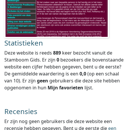
Statistieken
Deze website is reeds
889
keer bezocht vanuit de
Stamboom Gids. Er zijn
0
bezoekers die bovenstaande
website een cijfer hebben gegeven, bent u de eerste?
De gemiddelde waardering is een
0,0
(op een schaal
van
10
).
Er zijn
geen
gebruikers die deze site hebben
opgenomen in hun
Mijn favorieten
lijst.
Recensies
Er zijn nog geen gebruikers die deze website een
recensie hebben gegeven. Bent u de eerste die
een