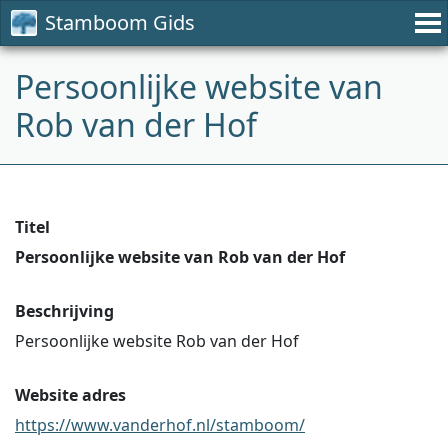
Stamboom Gids
Persoonlijke website van
Rob van der Hof
Titel
Persoonlijke website van Rob van der Hof
Beschrijving
Persoonlijke website Rob van der Hof
Website adres
https://www.vanderhof.nl/stamboom/