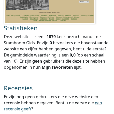
Statistieken
Deze website is reeds
1079
keer bezocht vanuit de
Stamboom Gids. Er zijn
0
bezoekers die bovenstaande
website een cijfer hebben gegeven, bent u de eerste?
De gemiddelde waardering is een
0,0
(op een schaal
van
10
).
Er zijn
geen
gebruikers die deze site hebben
opgenomen in hun
Mijn favorieten
lijst.
Recensies
Er zijn nog geen gebruikers die deze website een
recensie hebben gegeven. Bent u de eerste die
een
recensie geeft
?