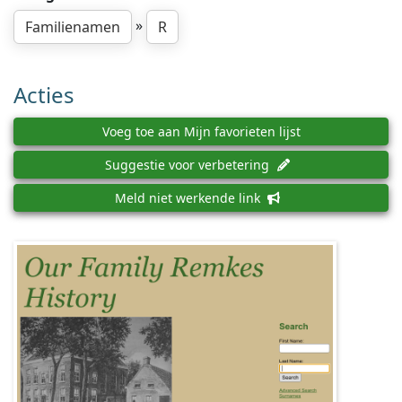
»
Familienamen
R
Acties
Voeg toe aan Mijn favorieten lijst
Suggestie voor verbetering
Meld niet werkende link