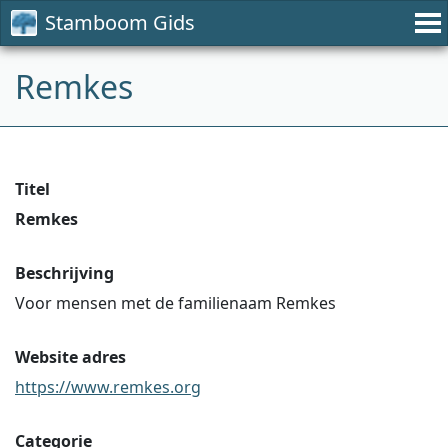
Stamboom Gids
Remkes
Titel
Remkes
Beschrijving
Voor mensen met de familienaam Remkes
Website adres
https://www.remkes.org
Categorie