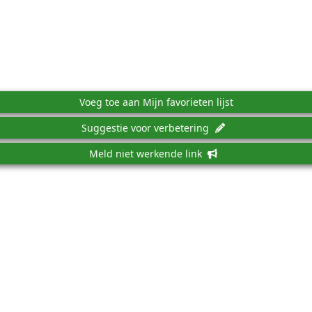
Voeg toe aan Mijn favorieten lijst
Suggestie voor verbetering
Meld niet werkende link