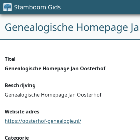
Stamboom Gids
Genealogische Homepage Ja
Titel
Genealogische Homepage Jan Oosterhof
Beschrijving
Genealogische Homepage Jan Oosterhof
Website adres
https://oosterhof-genealogie.nl/
Categorie