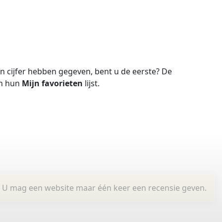
 cijfer hebben gegeven, bent u de eerste?
De
in hun
Mijn favorieten
lijst.
U mag een website maar één keer een recensie geven.