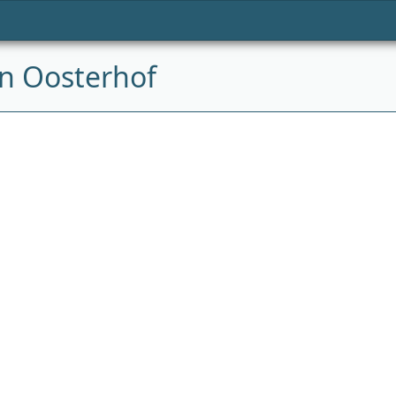
n Oosterhof