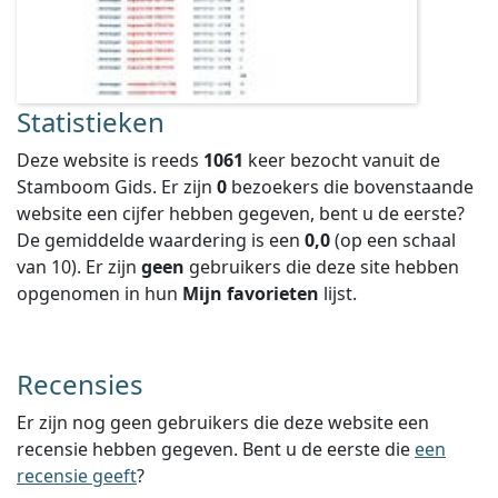
Statistieken
Deze website is reeds
1061
keer bezocht vanuit de
Stamboom Gids. Er zijn
0
bezoekers die bovenstaande
website een cijfer hebben gegeven, bent u de eerste?
De gemiddelde waardering is een
0,0
(op een schaal
van
10
).
Er zijn
geen
gebruikers die deze site hebben
opgenomen in hun
Mijn favorieten
lijst.
Recensies
Er zijn nog geen gebruikers die deze website een
recensie hebben gegeven. Bent u de eerste die
een
recensie geeft
?