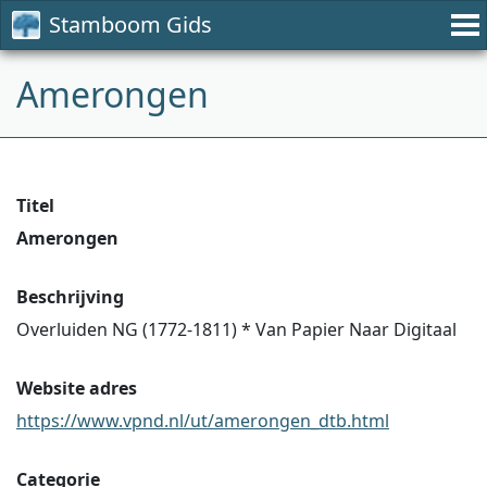
Stamboom Gids
Amerongen
Titel
Amerongen
Beschrijving
Overluiden NG (1772-1811) * Van Papier Naar Digitaal
Website adres
https://www.vpnd.nl/ut/amerongen_dtb.html
Categorie