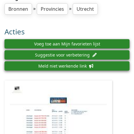
»
»
Bronnen
Provincies
Utrecht
Acties
Voeg toe aan Mijn favorieten lijst
Suggestie voor verbetering
Meld niet werkende link