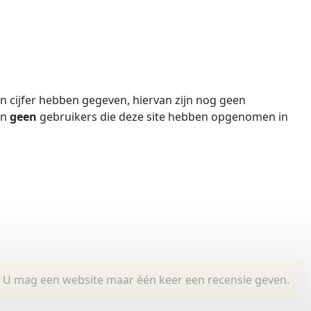
 cijfer hebben gegeven, hiervan zijn nog geen
jn
geen
gebruikers die deze site hebben opgenomen in
U mag een website maar één keer een recensie geven.