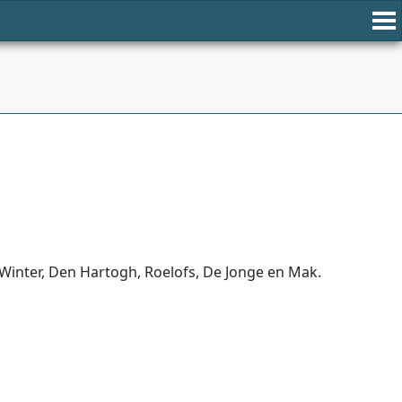
 Winter, Den Hartogh, Roelofs, De Jonge en Mak.