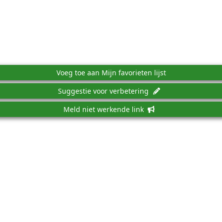
Voeg toe aan Mijn favorieten lijst
Suggestie voor verbetering
Meld niet werkende link