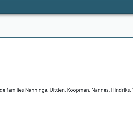
. de families Nanninga, Uittien, Koopman, Nannes, Hindriks,