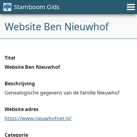
Stamboom Gids
Website Ben Nieuwhof
Titel
Website Ben Nieuwhof
Beschrijving
Genealogische gegevens van de familie Nieuwhof
Website adres
https://www.nieuwhofnet.nl/
Categorie