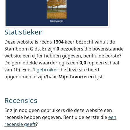
Statistieken
Deze website is reeds
1304
keer bezocht vanuit de
Stamboom Gids. Er zijn
0
bezoekers die bovenstaande
website een cijfer hebben gegeven, bent u de eerste?
De gemiddelde waardering is een
0,0
(op een schaal
van
10
).
Er is
1 gebruiker
die deze site heeft
opgenomen in zijn/haar
Mijn favorieten
lijst.
Recensies
Er zijn nog geen gebruikers die deze website een
recensie hebben gegeven. Bent u de eerste die
een
recensie geeft
?