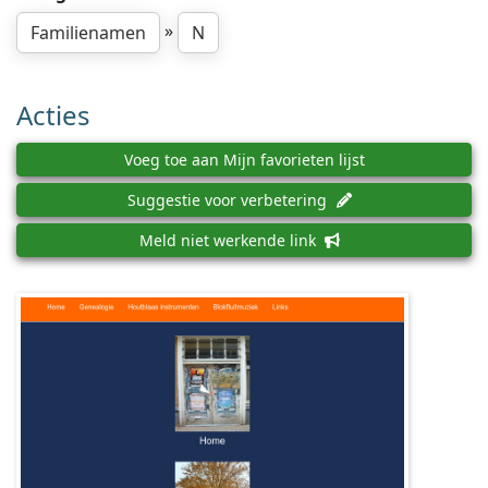
»
Familienamen
N
Acties
Voeg toe aan Mijn favorieten lijst
Suggestie voor verbetering
Meld niet werkende link