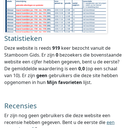
Statistieken
Deze website is reeds
919
keer bezocht vanuit de
Stamboom Gids. Er zijn
0
bezoekers die bovenstaande
website een cijfer hebben gegeven, bent u de eerste?
De gemiddelde waardering is een
0,0
(op een schaal
van
10
).
Er zijn
geen
gebruikers die deze site hebben
opgenomen in hun
Mijn favorieten
lijst.
Recensies
Er zijn nog geen gebruikers die deze website een
recensie hebben gegeven. Bent u de eerste die
een