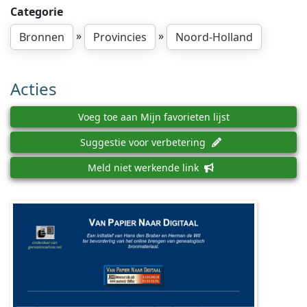
Categorie
»
»
Bronnen
Provincies
Noord-Holland
Acties
Voeg toe aan Mijn favorieten lijst
Suggestie voor verbetering
Meld niet werkende link