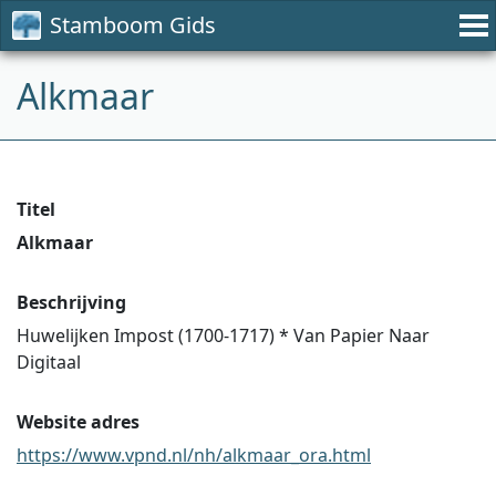
Stamboom Gids
Alkmaar
Titel
Alkmaar
Beschrijving
Huwelijken Impost (1700-1717) * Van Papier Naar
Digitaal
Website adres
https://www.vpnd.nl/nh/alkmaar_ora.html