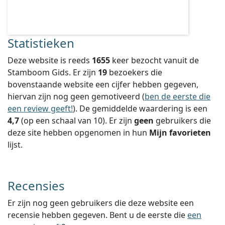
Statistieken
Deze website is reeds
1655
keer bezocht vanuit de
Stamboom Gids. Er zijn
19
bezoekers die
bovenstaande website een cijfer hebben gegeven,
hiervan zijn nog geen gemotiveerd (
ben de eerste die
een review geeft!
).
De gemiddelde waardering is een
4,7
(op een schaal van
10
).
Er zijn
geen
gebruikers die
deze site hebben opgenomen in hun
Mijn favorieten
lijst.
Recensies
Er zijn nog geen gebruikers die deze website een
recensie hebben gegeven. Bent u de eerste die
een