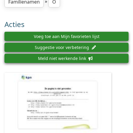
»
Familienamen
O
Acties
Voeg toe aan Mijn favorieten lijst
Suggestie voor verbetering
Meld niet werkende link