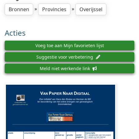
»
»
Bronnen
Provincies
Overijssel
Acties
Voeg toe aan Mijn favorieten lijst
Suggestie voor verbetering
Meld niet werkende link