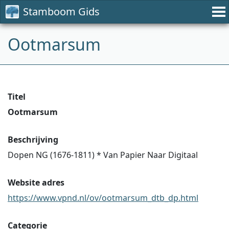
Stamboom Gids
Ootmarsum
Titel
Ootmarsum
Beschrijving
Dopen NG (1676-1811) * Van Papier Naar Digitaal
Website adres
https://www.vpnd.nl/ov/ootmarsum_dtb_dp.html
Categorie