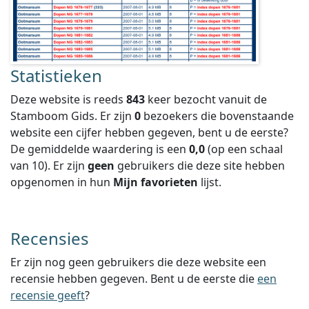
Statistieken
Deze website is reeds
843
keer bezocht vanuit de
Stamboom Gids. Er zijn
0
bezoekers die bovenstaande
website een cijfer hebben gegeven, bent u de eerste?
De gemiddelde waardering is een
0,0
(op een schaal
van
10
).
Er zijn
geen
gebruikers die deze site hebben
opgenomen in hun
Mijn favorieten
lijst.
Recensies
Er zijn nog geen gebruikers die deze website een
recensie hebben gegeven. Bent u de eerste die
een
recensie geeft
?