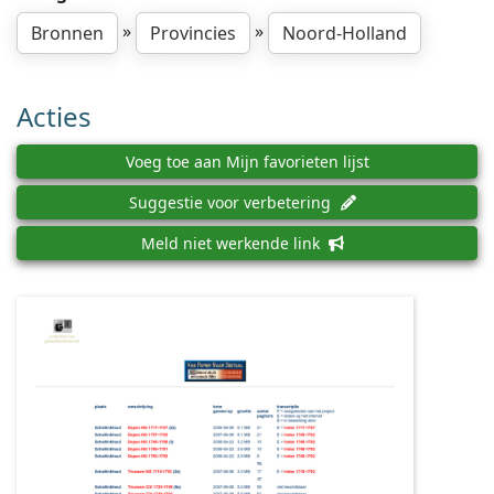
»
»
Bronnen
Provincies
Noord-Holland
Acties
Voeg toe aan Mijn favorieten lijst
Suggestie voor verbetering
Meld niet werkende link