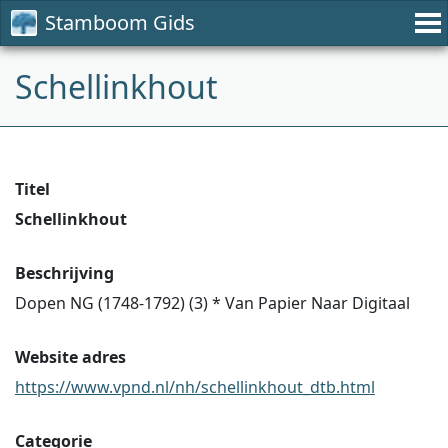
Stamboom Gids
Schellinkhout
Titel
Schellinkhout
Beschrijving
Dopen NG (1748-1792) (3) * Van Papier Naar Digitaal
Website adres
https://www.vpnd.nl/nh/schellinkhout_dtb.html
Categorie