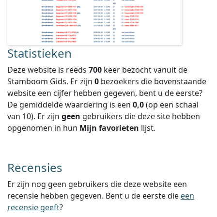
Statistieken
Deze website is reeds
700
keer bezocht vanuit de
Stamboom Gids. Er zijn
0
bezoekers die bovenstaande
website een cijfer hebben gegeven, bent u de eerste?
De gemiddelde waardering is een
0,0
(op een schaal
van
10
).
Er zijn
geen
gebruikers die deze site hebben
opgenomen in hun
Mijn favorieten
lijst.
Recensies
Er zijn nog geen gebruikers die deze website een
recensie hebben gegeven. Bent u de eerste die
een
recensie geeft
?