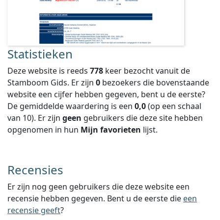
Statistieken
Deze website is reeds
778
keer bezocht vanuit de
Stamboom Gids. Er zijn
0
bezoekers die bovenstaande
website een cijfer hebben gegeven, bent u de eerste?
De gemiddelde waardering is een
0,0
(op een schaal
van
10
).
Er zijn
geen
gebruikers die deze site hebben
opgenomen in hun
Mijn favorieten
lijst.
Recensies
Er zijn nog geen gebruikers die deze website een
recensie hebben gegeven. Bent u de eerste die
een
recensie geeft
?