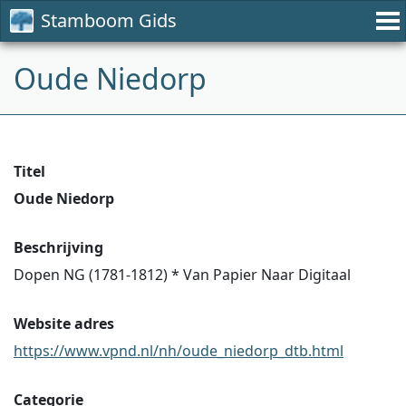
Stamboom Gids
Oude Niedorp
Titel
Oude Niedorp
Beschrijving
Dopen NG (1781-1812) * Van Papier Naar Digitaal
Website adres
https://www.vpnd.nl/nh/oude_niedorp_dtb.html
Categorie