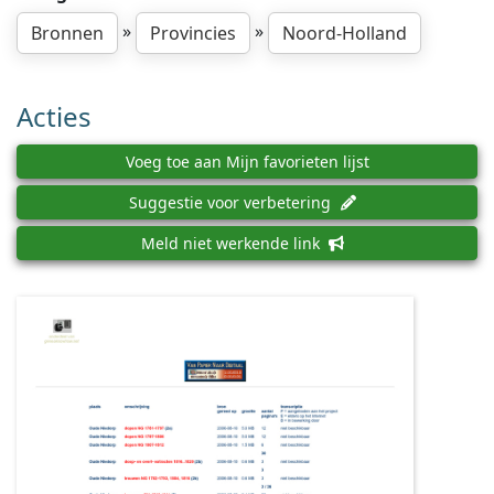
»
»
Bronnen
Provincies
Noord-Holland
Acties
Voeg toe aan Mijn favorieten lijst
Suggestie voor verbetering
Meld niet werkende link