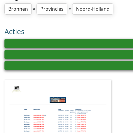
»
»
Bronnen
Provincies
Noord-Holland
Acties