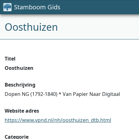
Stamboom Gids
Oosthuizen
Titel
Oosthuizen
Beschrijving
Dopen NG (1792-1840) * Van Papier Naar Digitaal
Website adres
https://www.vpnd.nl/nh/oosthuizen_dtb.html
Categorie