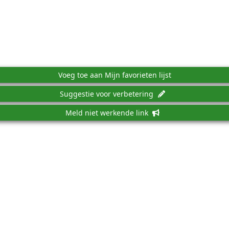
Voeg toe aan Mijn favorieten lijst
Suggestie voor verbetering
Meld niet werkende link