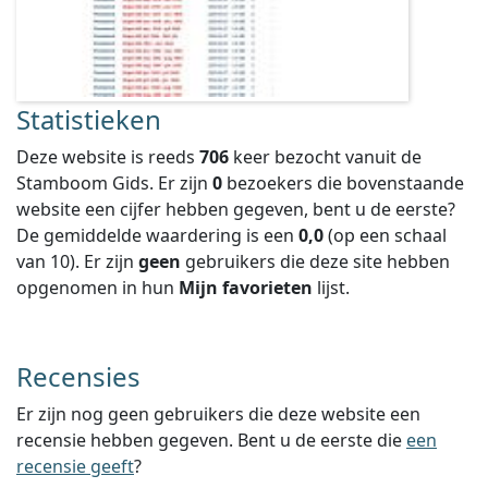
Statistieken
Deze website is reeds
706
keer bezocht vanuit de
Stamboom Gids. Er zijn
0
bezoekers die bovenstaande
website een cijfer hebben gegeven, bent u de eerste?
De gemiddelde waardering is een
0,0
(op een schaal
van
10
).
Er zijn
geen
gebruikers die deze site hebben
opgenomen in hun
Mijn favorieten
lijst.
Recensies
Er zijn nog geen gebruikers die deze website een
recensie hebben gegeven. Bent u de eerste die
een
recensie geeft
?