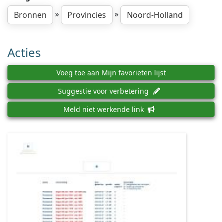
»
»
Bronnen
Provincies
Noord-Holland
Acties
Voeg toe aan Mijn favorieten lijst
Suggestie voor verbetering
Meld niet werkende link