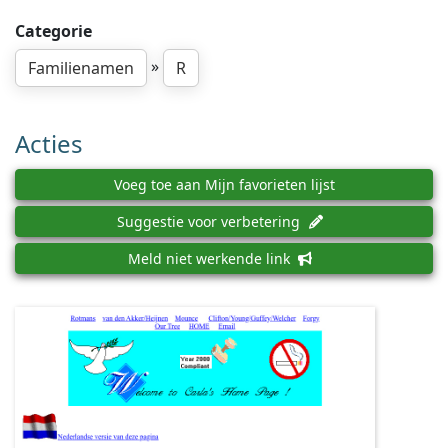
Categorie
»
Familienamen
R
Acties
Voeg toe aan Mijn favorieten lijst
Suggestie voor verbetering
Meld niet werkende link