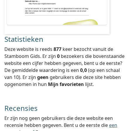
Statistieken
Deze website is reeds
877
keer bezocht vanuit de
Stamboom Gids. Er zijn
0
bezoekers die bovenstaande
website een cijfer hebben gegeven, bent u de eerste?
De gemiddelde waardering is een
0,0
(op een schaal
van
10
).
Er zijn
geen
gebruikers die deze site hebben
opgenomen in hun
Mijn favorieten
lijst.
Recensies
Er zijn nog geen gebruikers die deze website een
recensie hebben gegeven. Bent u de eerste die
een