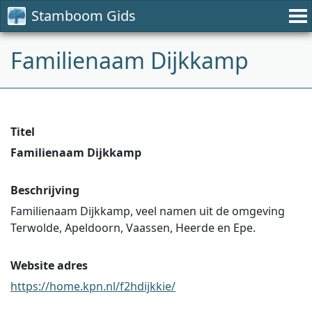
Stamboom Gids
Familienaam Dijkkamp
Titel
Familienaam Dijkkamp
Beschrijving
Familienaam Dijkkamp, veel namen uit de omgeving
Terwolde, Apeldoorn, Vaassen, Heerde en Epe.
Website adres
https://home.kpn.nl/f2hdijkkie/