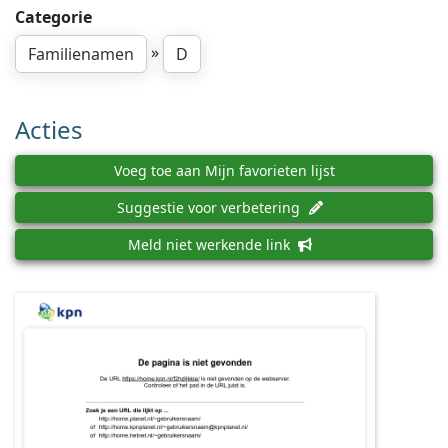
Categorie
»
Familienamen
D
Acties
Voeg toe aan Mijn favorieten lijst
Suggestie voor verbetering
Meld niet werkende link