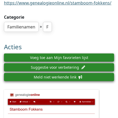
https://www.genealogieonline.nl/stamboom-fokkens/
Categorie
»
Familienamen
F
Acties
Voeg toe aan Mijn favorieten lijst
Suggestie voor verbetering
Meld niet werkende link