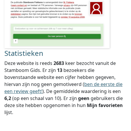
Statistieken
Deze website is reeds
2683
keer bezocht vanuit de
Stamboom Gids. Er zijn
13
bezoekers die
bovenstaande website een cijfer hebben gegeven,
hiervan zijn nog geen gemotiveerd (
ben de eerste die
een review geeft!
).
De gemiddelde waardering is een
6,2
(op een schaal van
10
).
Er zijn
geen
gebruikers die
deze site hebben opgenomen in hun
Mijn favorieten
lijst.