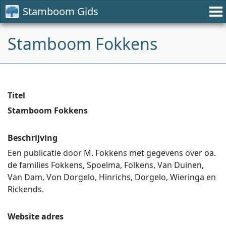
Stamboom Gids
Stamboom Fokkens
Titel
Stamboom Fokkens
Beschrijving
Een publicatie door M. Fokkens met gegevens over oa.
de families Fokkens, Spoelma, Folkens, Van Duinen,
Van Dam, Von Dorgelo, Hinrichs, Dorgelo, Wieringa en
Rickends.
Website adres