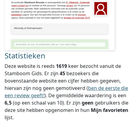
Statistieken
Deze website is reeds
1619
keer bezocht vanuit de
Stamboom Gids. Er zijn
45
bezoekers die
bovenstaande website een cijfer hebben gegeven,
hiervan zijn nog geen gemotiveerd (
ben de eerste die
een review geeft!
).
De gemiddelde waardering is een
6,5
(op een schaal van
10
).
Er zijn
geen
gebruikers die
deze site hebben opgenomen in hun
Mijn favorieten
lijst.