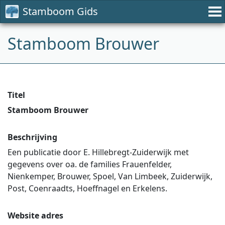
Stamboom Gids
Stamboom Brouwer
Titel
Stamboom Brouwer
Beschrijving
Een publicatie door E. Hillebregt-Zuiderwijk met
gegevens over oa. de families Frauenfelder,
Nienkemper, Brouwer, Spoel, Van Limbeek, Zuiderwijk,
Post, Coenraadts, Hoeffnagel en Erkelens.
Website adres