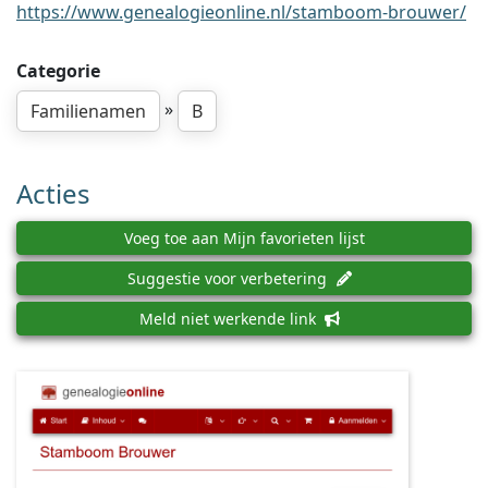
https://www.genealogieonline.nl/stamboom-brouwer/
Categorie
»
Familienamen
B
Acties
Voeg toe aan Mijn favorieten lijst
Suggestie voor verbetering
Meld niet werkende link