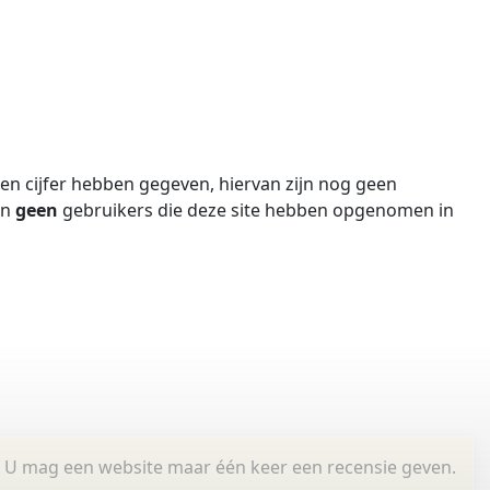
n cijfer hebben gegeven, hiervan zijn nog geen
jn
geen
gebruikers die deze site hebben opgenomen in
U mag een website maar één keer een recensie geven.