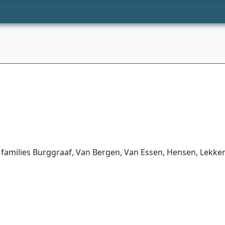
families Burggraaf, Van Bergen, Van Essen, Hensen, Lekker