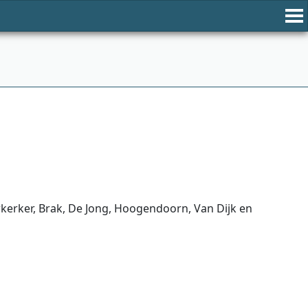
kerker, Brak, De Jong, Hoogendoorn, Van Dijk en