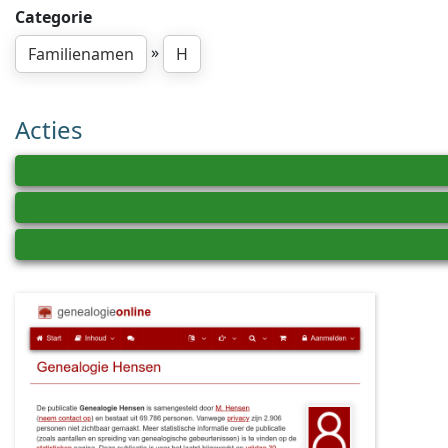
Categorie
»
Familienamen
H
Acties