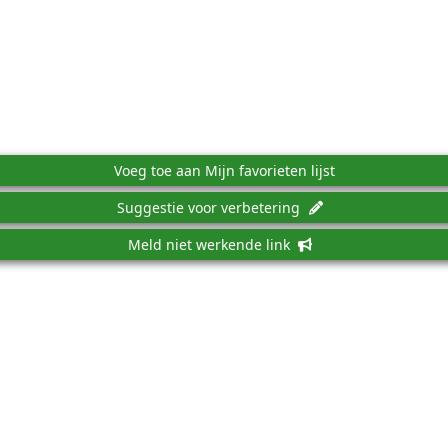
Voeg toe aan Mijn favorieten lijst
Suggestie voor verbetering
Meld niet werkende link