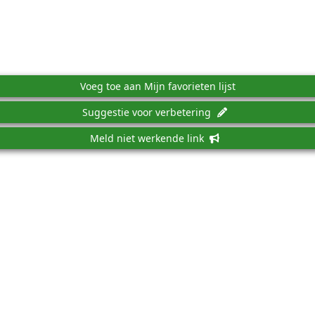
Voeg toe aan Mijn favorieten lijst
Suggestie voor verbetering
Meld niet werkende link