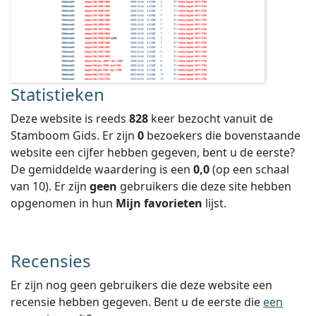
Statistieken
Deze website is reeds
828
keer bezocht vanuit de
Stamboom Gids. Er zijn
0
bezoekers die bovenstaande
website een cijfer hebben gegeven, bent u de eerste?
De gemiddelde waardering is een
0,0
(op een schaal
van
10
).
Er zijn
geen
gebruikers die deze site hebben
opgenomen in hun
Mijn favorieten
lijst.
Recensies
Er zijn nog geen gebruikers die deze website een
recensie hebben gegeven. Bent u de eerste die
een