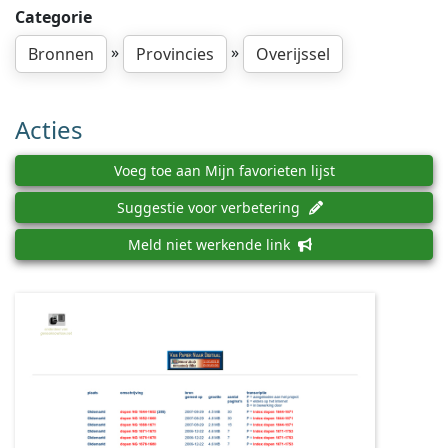
Categorie
»
»
Bronnen
Provincies
Overijssel
Acties
Voeg toe aan Mijn favorieten lijst
Suggestie voor verbetering
Meld niet werkende link