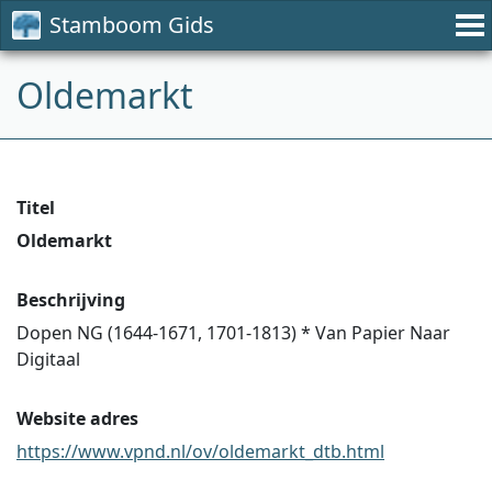
Stamboom Gids
Oldemarkt
Titel
Oldemarkt
Beschrijving
Dopen NG (1644-1671, 1701-1813) * Van Papier Naar
Digitaal
Website adres
https://www.vpnd.nl/ov/oldemarkt_dtb.html