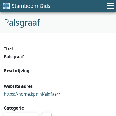
Stamboom Gids
Palsgraaf
Titel
Palsgraaf
Beschrijving
Website adres
https://home.kpn.nl/aldfaer/
Categorie