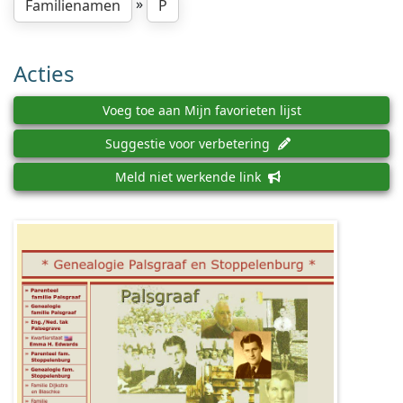
»
Familienamen
P
Acties
Voeg toe aan Mijn favorieten lijst
Suggestie voor verbetering
Meld niet werkende link