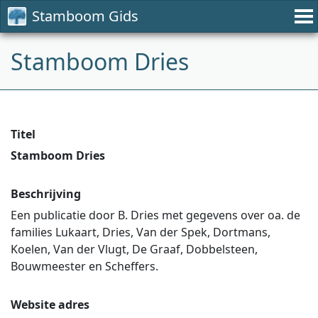
Stamboom Gids
Stamboom Dries
Titel
Stamboom Dries
Beschrijving
Een publicatie door B. Dries met gegevens over oa. de
families Lukaart, Dries, Van der Spek, Dortmans,
Koelen, Van der Vlugt, De Graaf, Dobbelsteen,
Bouwmeester en Scheffers.
Website adres