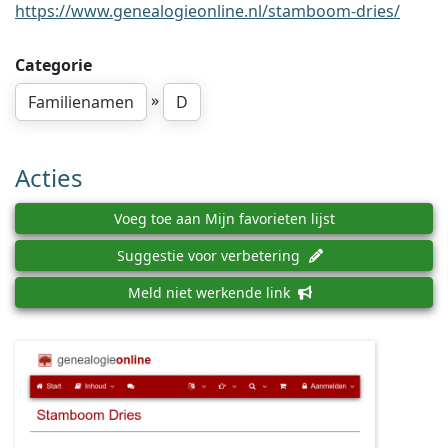
https://www.genealogieonline.nl/stamboom-dries/
Categorie
»
Familienamen
D
Acties
Voeg toe aan Mijn favorieten lijst
Suggestie voor verbetering
Meld niet werkende link