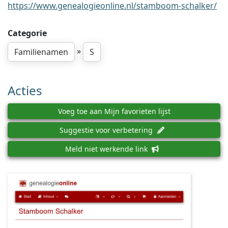
https://www.genealogieonline.nl/stamboom-schalker/
Categorie
»
Familienamen
S
Acties
Voeg toe aan Mijn favorieten lijst
Suggestie voor verbetering
Meld niet werkende link