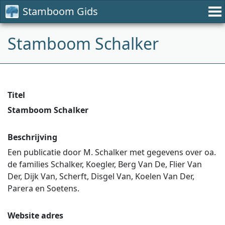
Stamboom Gids
Stamboom Schalker
Titel
Stamboom Schalker
Beschrijving
Een publicatie door M. Schalker met gegevens over oa.
de families Schalker, Koegler, Berg Van De, Flier Van
Der, Dijk Van, Scherft, Disgel Van, Koelen Van Der,
Parera en Soetens.
Website adres