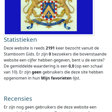
Statistieken
Deze website is reeds
2191
keer bezocht vanuit de
Stamboom Gids. Er zijn
0
bezoekers die bovenstaande
website een cijfer hebben gegeven, bent u de eerste?
De gemiddelde waardering is een
0,0
(op een schaal
van
10
).
Er zijn
geen
gebruikers die deze site hebben
opgenomen in hun
Mijn favorieten
lijst.
Recensies
Er zijn nog geen gebruikers die deze website een