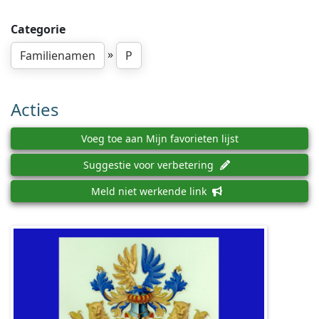
Categorie
»
Familienamen
P
Acties
Voeg toe aan Mijn favorieten lijst
Suggestie voor verbetering
Meld niet werkende link