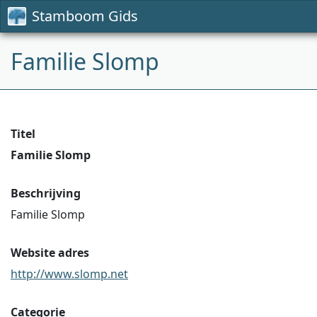
Stamboom Gids
Familie Slomp
Titel
Familie Slomp
Beschrijving
Familie Slomp
Website adres
http://www.slomp.net
Categorie