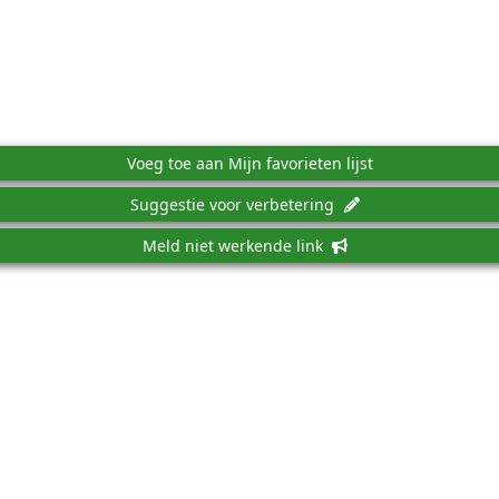
Voeg toe aan Mijn favorieten lijst
Suggestie voor verbetering
Meld niet werkende link