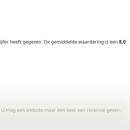
jfer heeft gegeven.
De gemiddelde waardering is een
8,0
U mag een website maar één keer een recensie geven.