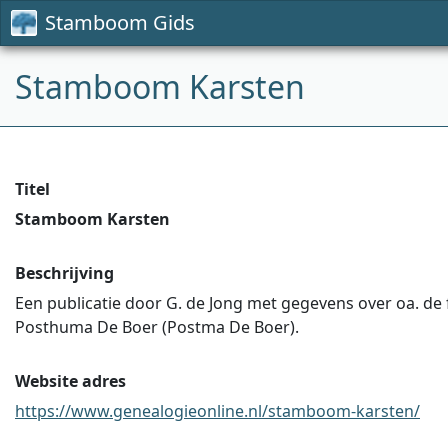
Stamboom Gids
Stamboom Karsten
Titel
Stamboom Karsten
Beschrijving
Een publicatie door G. de Jong met gegevens over oa. de
Posthuma De Boer (Postma De Boer).
Website adres
https://www.genealogieonline.nl/stamboom-karsten/