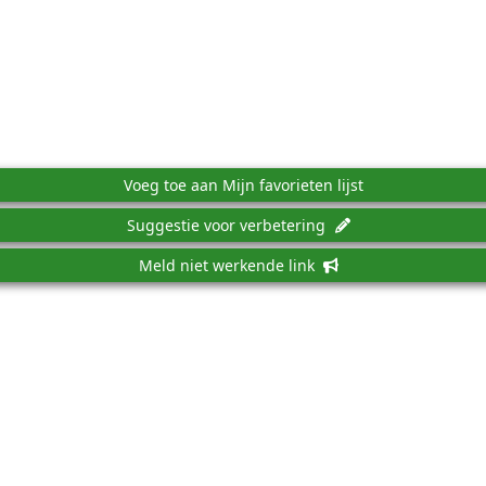
Voeg toe aan Mijn favorieten lijst
Suggestie voor verbetering
Meld niet werkende link