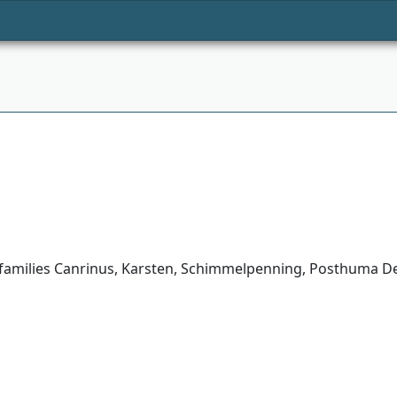
 families Canrinus, Karsten, Schimmelpenning, Posthuma De 