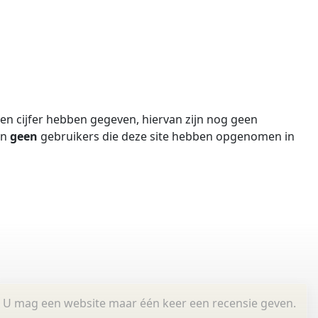
n cijfer hebben gegeven, hiervan zijn nog geen
jn
geen
gebruikers die deze site hebben opgenomen in
U mag een website maar één keer een recensie geven.