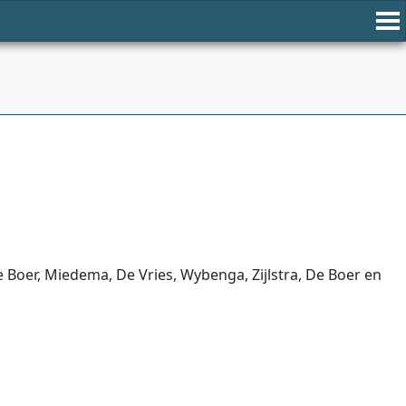
Boer, Miedema, De Vries, Wybenga, Zijlstra, De Boer en