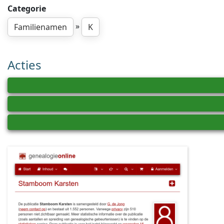
Categorie
»
Familienamen
K
Acties