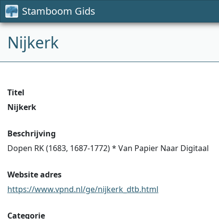
Stamboom Gids
Nijkerk
Titel
Nijkerk
Beschrijving
Dopen RK (1683, 1687-1772) * Van Papier Naar Digitaal
Website adres
https://www.vpnd.nl/ge/nijkerk_dtb.html
Categorie