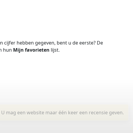
 cijfer hebben gegeven, bent u de eerste?
De
in hun
Mijn favorieten
lijst.
U mag een website maar één keer een recensie geven.