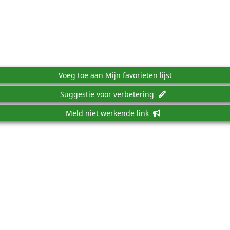
Voeg toe aan Mijn favorieten lijst
Suggestie voor verbetering
Meld niet werkende link