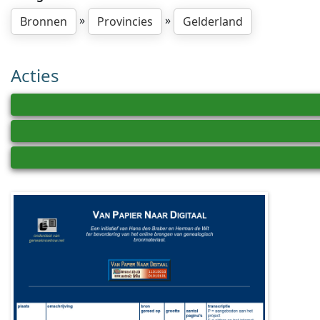
»
»
Bronnen
Provincies
Gelderland
Acties