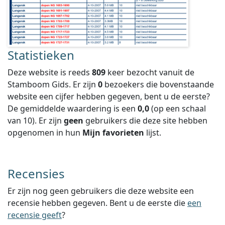
Statistieken
Deze website is reeds
809
keer bezocht vanuit de
Stamboom Gids. Er zijn
0
bezoekers die bovenstaande
website een cijfer hebben gegeven, bent u de eerste?
De gemiddelde waardering is een
0,0
(op een schaal
van
10
).
Er zijn
geen
gebruikers die deze site hebben
opgenomen in hun
Mijn favorieten
lijst.
Recensies
Er zijn nog geen gebruikers die deze website een
recensie hebben gegeven. Bent u de eerste die
een
recensie geeft
?