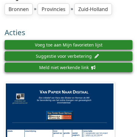
»
»
Bronnen
Provincies
Zuid-Holland
Acties
Voeg toe aan Mijn favorieten lijst
Suggestie voor verbetering
Meld niet werkende link