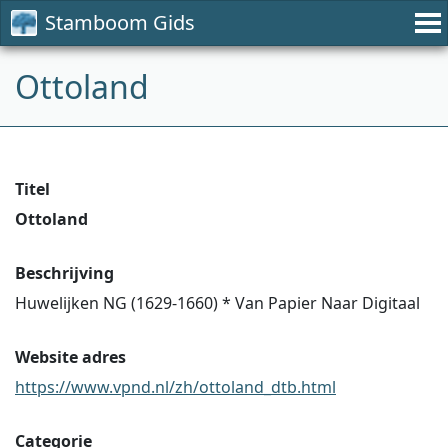
Stamboom Gids
Ottoland
Titel
Ottoland
Beschrijving
Huwelijken NG (1629-1660) * Van Papier Naar Digitaal
Website adres
https://www.vpnd.nl/zh/ottoland_dtb.html
Categorie