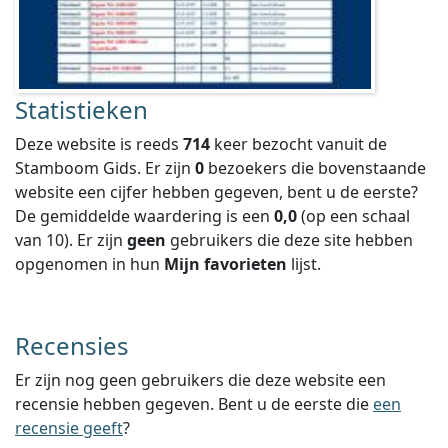
Statistieken
Deze website is reeds
714
keer bezocht vanuit de
Stamboom Gids. Er zijn
0
bezoekers die bovenstaande
website een cijfer hebben gegeven, bent u de eerste?
De gemiddelde waardering is een
0,0
(op een schaal
van
10
).
Er zijn
geen
gebruikers die deze site hebben
opgenomen in hun
Mijn favorieten
lijst.
Recensies
Er zijn nog geen gebruikers die deze website een
recensie hebben gegeven. Bent u de eerste die
een
recensie geeft
?