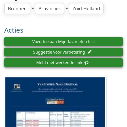
»
»
Bronnen
Provincies
Zuid-Holland
Acties
Voeg toe aan Mijn favorieten lijst
Suggestie voor verbetering
Meld niet werkende link