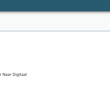
 Naar Digitaal