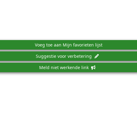
Voeg toe aan Mijn favorieten lijst
Suggestie voor verbetering
Meld niet werkende link