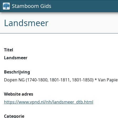
Stamboom Gids
Landsmeer
Titel
Landsmeer
Beschrijving
Dopen NG (1740-1800, 1801-1811, 1801-1850) * Van Papier
Website adres
https://www.vpnd.nl/nh/landsmeer_dtb.html
Categorie