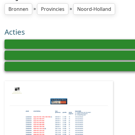
»
»
Bronnen
Provincies
Noord-Holland
Acties