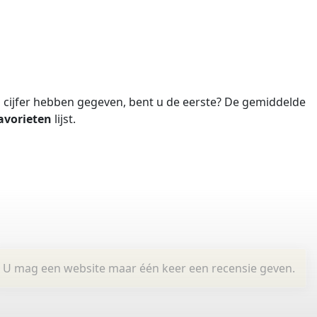
cijfer hebben gegeven, bent u de eerste?
De gemiddelde
avorieten
lijst.
U mag een website maar één keer een recensie geven.