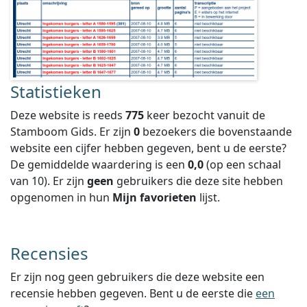
Statistieken
Deze website is reeds
775
keer bezocht vanuit de
Stamboom Gids. Er zijn
0
bezoekers die bovenstaande
website een cijfer hebben gegeven, bent u de eerste?
De gemiddelde waardering is een
0,0
(op een schaal
van
10
).
Er zijn
geen
gebruikers die deze site hebben
opgenomen in hun
Mijn favorieten
lijst.
Recensies
Er zijn nog geen gebruikers die deze website een
recensie hebben gegeven. Bent u de eerste die
een