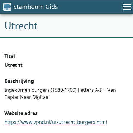
Stamboom Gids
Utrecht
Titel
Utrecht
Beschrijving
Ingekomen burgers (1580-1700) [letters A-I] * Van
Papier Naar Digitaal
Website adres
https://www.vpnd.nl/ut/utrecht_burgers.html