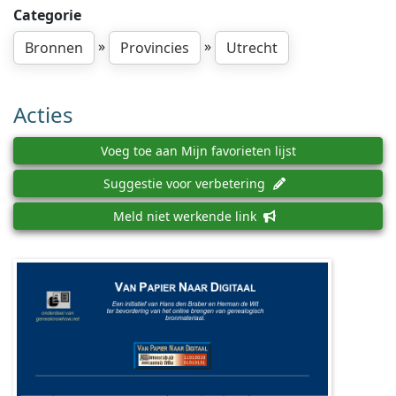
Categorie
»
»
Bronnen
Provincies
Utrecht
Acties
Voeg toe aan Mijn favorieten lijst
Suggestie voor verbetering
Meld niet werkende link