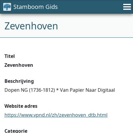
Stamboom Gids
Zevenhoven
Titel
Zevenhoven
Beschrijving
Dopen NG (1736-1812) * Van Papier Naar Digitaal
Website adres
https://www.vpnd.nl/zh/zevenhoven_dtb.html
Categorie