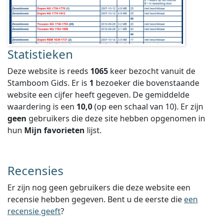
Statistieken
Deze website is reeds
1065
keer bezocht vanuit de
Stamboom Gids. Er is
1
bezoeker die bovenstaande
website een cijfer heeft gegeven.
De gemiddelde
waardering is een
10,0
(op een schaal van
10
).
Er zijn
geen
gebruikers die deze site hebben opgenomen in
hun
Mijn favorieten
lijst.
Recensies
Er zijn nog geen gebruikers die deze website een
recensie hebben gegeven. Bent u de eerste die
een
recensie geeft
?