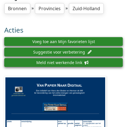
»
»
Bronnen
Provincies
Zuid-Holland
Acties
Voeg toe aan Mijn favorieten lijst
Suggestie voor verbetering
Meld niet werkende link