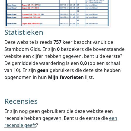
Statistieken
Deze website is reeds
757
keer bezocht vanuit de
Stamboom Gids. Er zijn
0
bezoekers die bovenstaande
website een cijfer hebben gegeven, bent u de eerste?
De gemiddelde waardering is een
0,0
(op een schaal
van
10
).
Er zijn
geen
gebruikers die deze site hebben
opgenomen in hun
Mijn favorieten
lijst.
Recensies
Er zijn nog geen gebruikers die deze website een
recensie hebben gegeven. Bent u de eerste die
een
recensie geeft
?