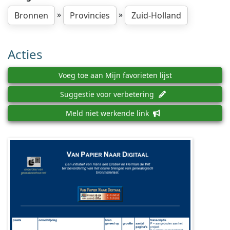
»
»
Bronnen
Provincies
Zuid-Holland
Acties
Voeg toe aan Mijn favorieten lijst
Suggestie voor verbetering
Meld niet werkende link