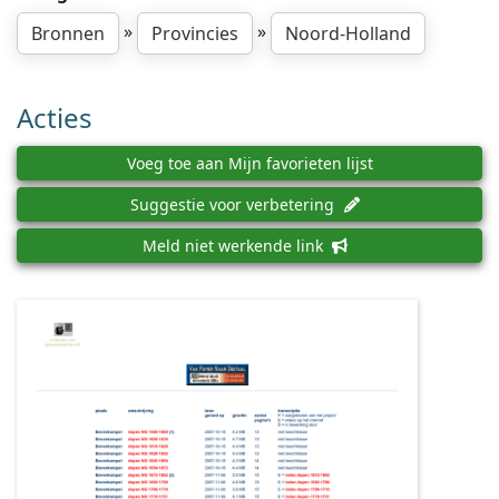
»
»
Bronnen
Provincies
Noord-Holland
Acties
Voeg toe aan Mijn favorieten lijst
Suggestie voor verbetering
Meld niet werkende link