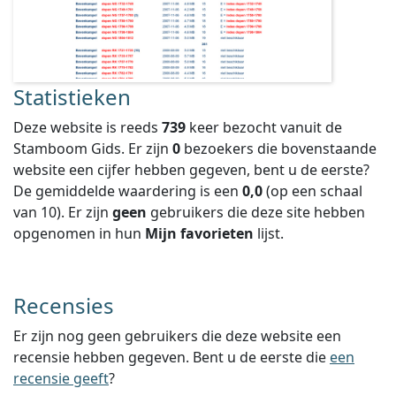
Statistieken
Deze website is reeds
739
keer bezocht vanuit de
Stamboom Gids. Er zijn
0
bezoekers die bovenstaande
website een cijfer hebben gegeven, bent u de eerste?
De gemiddelde waardering is een
0,0
(op een schaal
van
10
).
Er zijn
geen
gebruikers die deze site hebben
opgenomen in hun
Mijn favorieten
lijst.
Recensies
Er zijn nog geen gebruikers die deze website een
recensie hebben gegeven. Bent u de eerste die
een
recensie geeft
?