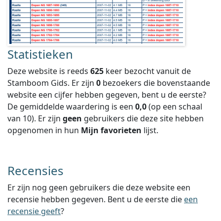
Statistieken
Deze website is reeds
625
keer bezocht vanuit de
Stamboom Gids. Er zijn
0
bezoekers die bovenstaande
website een cijfer hebben gegeven, bent u de eerste?
De gemiddelde waardering is een
0,0
(op een schaal
van
10
).
Er zijn
geen
gebruikers die deze site hebben
opgenomen in hun
Mijn favorieten
lijst.
Recensies
Er zijn nog geen gebruikers die deze website een
recensie hebben gegeven. Bent u de eerste die
een
recensie geeft
?