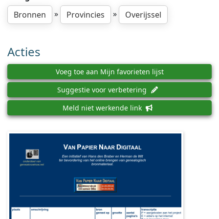
»
»
Bronnen
Provincies
Overijssel
Acties
Voeg toe aan Mijn favorieten lijst
Suggestie voor verbetering
Meld niet werkende link