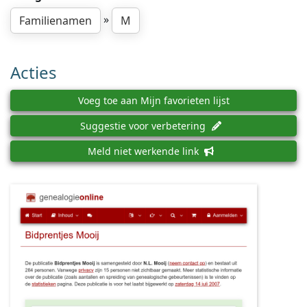
»
Familienamen
M
Acties
Voeg toe aan Mijn favorieten lijst
Suggestie voor verbetering
Meld niet werkende link