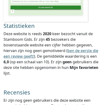
Statistieken
Deze website is reeds
2020
keer bezocht vanuit de
Stamboom Gids. Er zijn
45
bezoekers die
bovenstaande website een cijfer hebben gegeven,
hiervan zijn nog geen gemotiveerd (
ben de eerste die
een review geeft!
).
De gemiddelde waardering is een
6,0
(op een schaal van
10
).
Er zijn
geen
gebruikers die
deze site hebben opgenomen in hun
Mijn favorieten
lijst.
Recensies
Er zijn nog geen gebruikers die deze website een