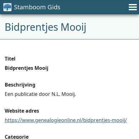
Stamboom Gids
Bidprentjes Mooij
Titel
Bidprentjes Mooij
Beschrijving
Een publicatie door N.L. Mooij.
Website adres
https://www.genealogieonline.nl/bidprentjes-mooij/
Categorie