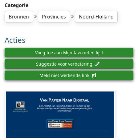
Categorie
»
»
Bronnen
Provincies
Noord-Holland
Acties
Voeg toe aan Mijn favorieten lijst
Suggestie voor verbetering
Meld niet werkende link