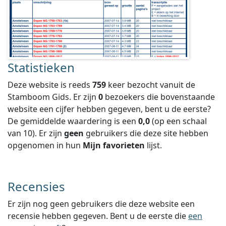
Statistieken
Deze website is reeds
759
keer bezocht vanuit de
Stamboom Gids. Er zijn
0
bezoekers die bovenstaande
website een cijfer hebben gegeven, bent u de eerste?
De gemiddelde waardering is een
0,0
(op een schaal
van
10
).
Er zijn
geen
gebruikers die deze site hebben
opgenomen in hun
Mijn favorieten
lijst.
Recensies
Er zijn nog geen gebruikers die deze website een
recensie hebben gegeven. Bent u de eerste die
een