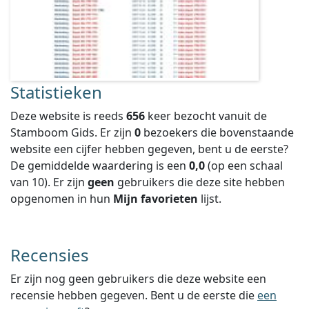
Statistieken
Deze website is reeds
656
keer bezocht vanuit de
Stamboom Gids. Er zijn
0
bezoekers die bovenstaande
website een cijfer hebben gegeven, bent u de eerste?
De gemiddelde waardering is een
0,0
(op een schaal
van
10
).
Er zijn
geen
gebruikers die deze site hebben
opgenomen in hun
Mijn favorieten
lijst.
Recensies
Er zijn nog geen gebruikers die deze website een
recensie hebben gegeven. Bent u de eerste die
een