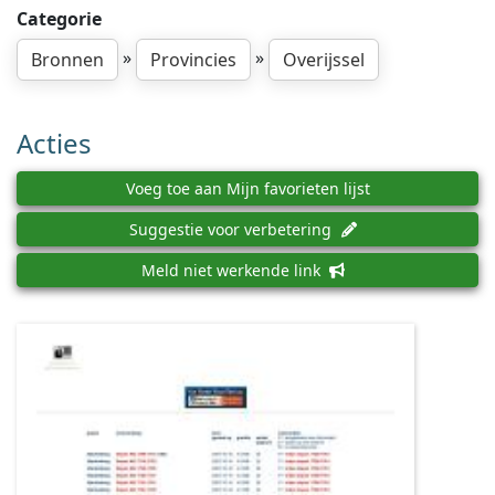
Categorie
»
»
Bronnen
Provincies
Overijssel
Acties
Voeg toe aan Mijn favorieten lijst
Suggestie voor verbetering
Meld niet werkende link