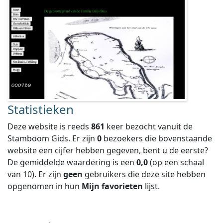
Statistieken
Deze website is reeds
861
keer bezocht vanuit de
Stamboom Gids. Er zijn
0
bezoekers die bovenstaande
website een cijfer hebben gegeven, bent u de eerste?
De gemiddelde waardering is een
0,0
(op een schaal
van
10
).
Er zijn
geen
gebruikers die deze site hebben
opgenomen in hun
Mijn favorieten
lijst.