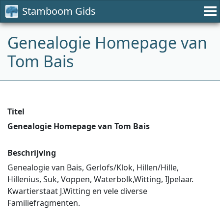
Stamboom Gids
Genealogie Homepage van
Tom Bais
Titel
Genealogie Homepage van Tom Bais
Beschrijving
Genealogie van Bais, Gerlofs/Klok, Hillen/Hille,
Hillenius, Suk, Voppen, Waterbolk,Witting, IJpelaar.
Kwartierstaat J.Witting en vele diverse
Familiefragmenten.