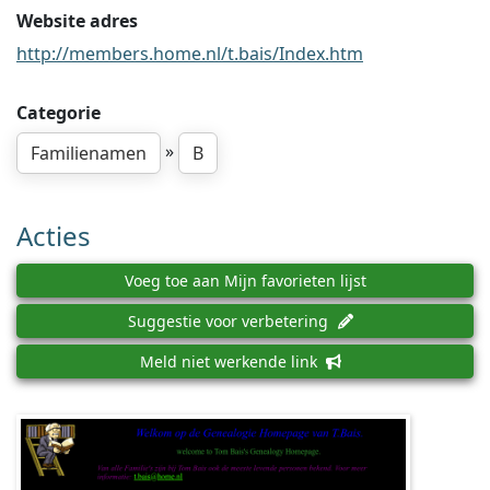
Website adres
http://members.home.nl/t.bais/Index.htm
Categorie
»
Familienamen
B
Acties
Voeg toe aan Mijn favorieten lijst
Suggestie voor verbetering
Meld niet werkende link