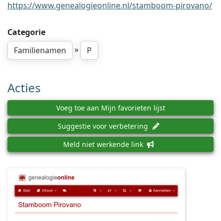
https://www.genealogieonline.nl/stamboom-pirovano/
Categorie
»
Familienamen
P
Acties
Voeg toe aan Mijn favorieten lijst
Suggestie voor verbetering
Meld niet werkende link