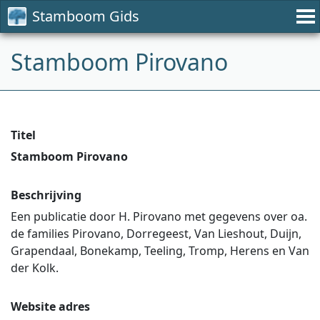
Stamboom Gids
Stamboom Pirovano
Titel
Stamboom Pirovano
Beschrijving
Een publicatie door H. Pirovano met gegevens over oa.
de families Pirovano, Dorregeest, Van Lieshout, Duijn,
Grapendaal, Bonekamp, Teeling, Tromp, Herens en Van
der Kolk.
Website adres