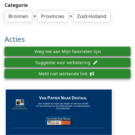
Categorie
»
»
Bronnen
Provincies
Zuid-Holland
Acties
Voeg toe aan Mijn favorieten lijst
Suggestie voor verbetering
Meld niet werkende link