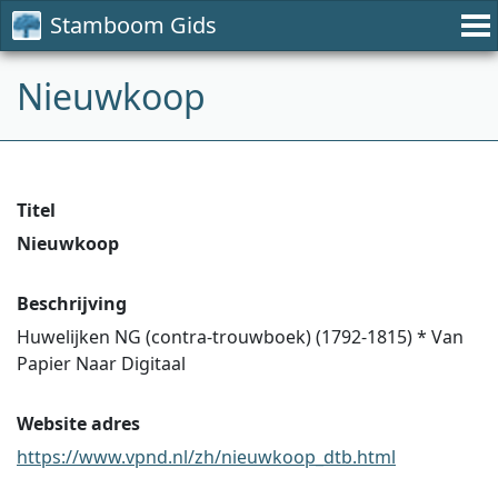
Stamboom Gids
Nieuwkoop
Titel
Nieuwkoop
Beschrijving
Huwelijken NG (contra-trouwboek) (1792-1815) * Van
Papier Naar Digitaal
Website adres
https://www.vpnd.nl/zh/nieuwkoop_dtb.html