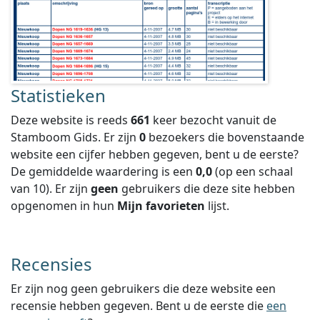
Statistieken
Deze website is reeds
661
keer bezocht vanuit de
Stamboom Gids. Er zijn
0
bezoekers die bovenstaande
website een cijfer hebben gegeven, bent u de eerste?
De gemiddelde waardering is een
0,0
(op een schaal
van
10
).
Er zijn
geen
gebruikers die deze site hebben
opgenomen in hun
Mijn favorieten
lijst.
Recensies
Er zijn nog geen gebruikers die deze website een
recensie hebben gegeven. Bent u de eerste die
een