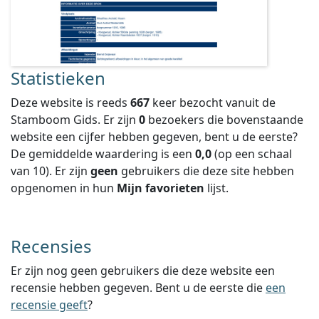
Statistieken
Deze website is reeds
667
keer bezocht vanuit de
Stamboom Gids. Er zijn
0
bezoekers die bovenstaande
website een cijfer hebben gegeven, bent u de eerste?
De gemiddelde waardering is een
0,0
(op een schaal
van
10
).
Er zijn
geen
gebruikers die deze site hebben
opgenomen in hun
Mijn favorieten
lijst.
Recensies
Er zijn nog geen gebruikers die deze website een
recensie hebben gegeven. Bent u de eerste die
een
recensie geeft
?