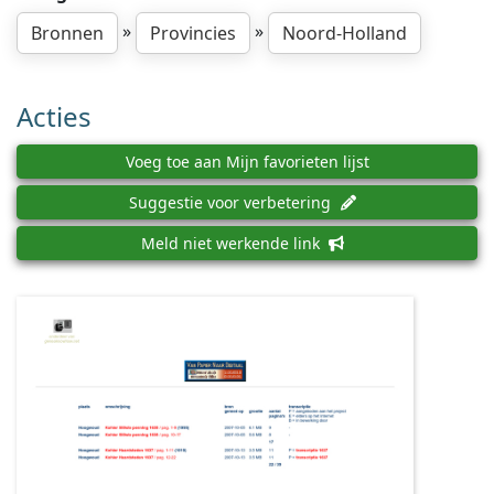
»
»
Bronnen
Provincies
Noord-Holland
Acties
Voeg toe aan Mijn favorieten lijst
Suggestie voor verbetering
Meld niet werkende link