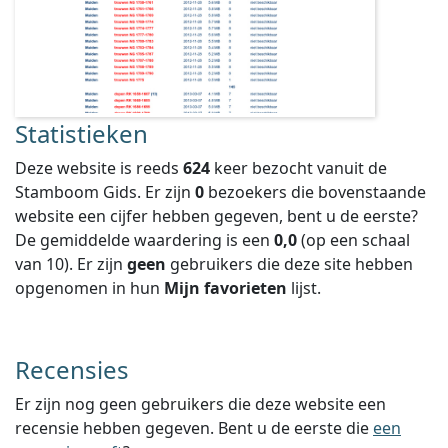
Statistieken
Deze website is reeds
624
keer bezocht vanuit de
Stamboom Gids. Er zijn
0
bezoekers die bovenstaande
website een cijfer hebben gegeven, bent u de eerste?
De gemiddelde waardering is een
0,0
(op een schaal
van
10
).
Er zijn
geen
gebruikers die deze site hebben
opgenomen in hun
Mijn favorieten
lijst.
Recensies
Er zijn nog geen gebruikers die deze website een
recensie hebben gegeven. Bent u de eerste die
een