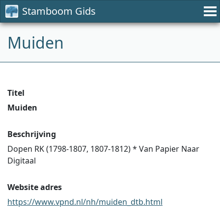
Stamboom Gids
Muiden
Titel
Muiden
Beschrijving
Dopen RK (1798-1807, 1807-1812) * Van Papier Naar
Digitaal
Website adres
https://www.vpnd.nl/nh/muiden_dtb.html