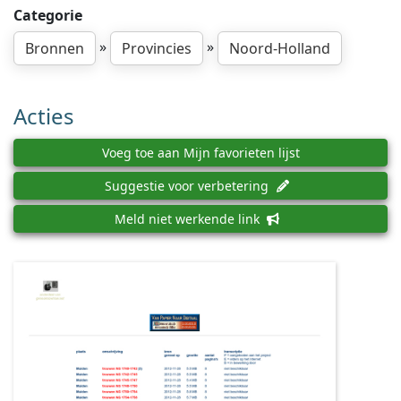
Categorie
»
»
Bronnen
Provincies
Noord-Holland
Acties
Voeg toe aan Mijn favorieten lijst
Suggestie voor verbetering
Meld niet werkende link