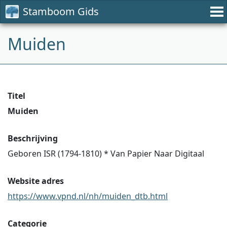
Stamboom Gids
Muiden
Titel
Muiden
Beschrijving
Geboren ISR (1794-1810) * Van Papier Naar Digitaal
Website adres
https://www.vpnd.nl/nh/muiden_dtb.html
Categorie