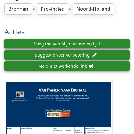
»
»
Bronnen
Provincies
Noord-Holland
Acties
Voeg toe aan Mijn favorieten lijst
Suggestie voor verbetering
Meld niet werkende link