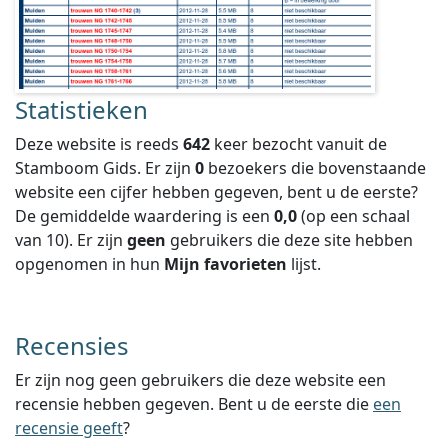
Statistieken
Deze website is reeds
642
keer bezocht vanuit de
Stamboom Gids. Er zijn
0
bezoekers die bovenstaande
website een cijfer hebben gegeven, bent u de eerste?
De gemiddelde waardering is een
0,0
(op een schaal
van
10
).
Er zijn
geen
gebruikers die deze site hebben
opgenomen in hun
Mijn favorieten
lijst.
Recensies
Er zijn nog geen gebruikers die deze website een
recensie hebben gegeven. Bent u de eerste die
een
recensie geeft
?