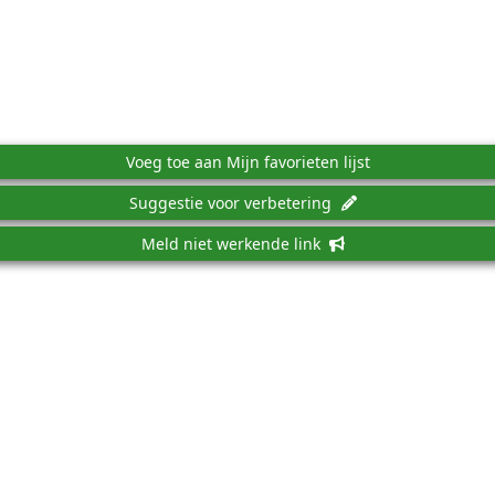
Voeg toe aan Mijn favorieten lijst
Suggestie voor verbetering
Meld niet werkende link