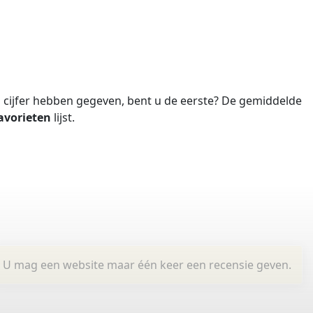
cijfer hebben gegeven, bent u de eerste?
De gemiddelde
avorieten
lijst.
U mag een website maar één keer een recensie geven.