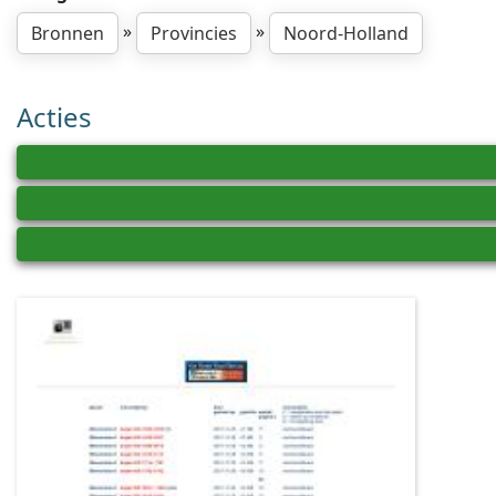
»
»
Bronnen
Provincies
Noord-Holland
Acties