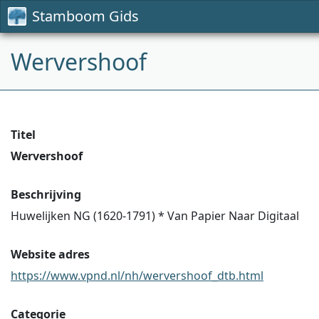
Stamboom Gids
Wervershoof
Titel
Wervershoof
Beschrijving
Huwelijken NG (1620-1791) * Van Papier Naar Digitaal
Website adres
https://www.vpnd.nl/nh/wervershoof_dtb.html
Categorie