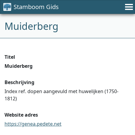
Stamboom Gids
Muiderberg
Titel
Muiderberg
Beschrijving
Index ref. dopen aangevuld met huwelijken (1750-
1812)
Website adres
https://genea.pedete.net