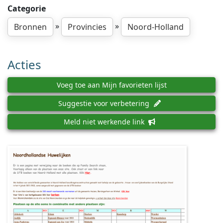
Categorie
»
»
Bronnen
Provincies
Noord-Holland
Acties
Voeg toe aan Mijn favorieten lijst
Suggestie voor verbetering
Meld niet werkende link