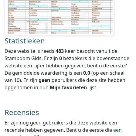
Statistieken
Deze website is reeds
483
keer bezocht vanuit de
Stamboom Gids. Er zijn
0
bezoekers die bovenstaande
website een cijfer hebben gegeven, bent u de eerste?
De gemiddelde waardering is een
0,0
(op een schaal
van
10
).
Er zijn
geen
gebruikers die deze site hebben
opgenomen in hun
Mijn favorieten
lijst.
Recensies
Er zijn nog geen gebruikers die deze website een
recensie hebben gegeven. Bent u de eerste die
een